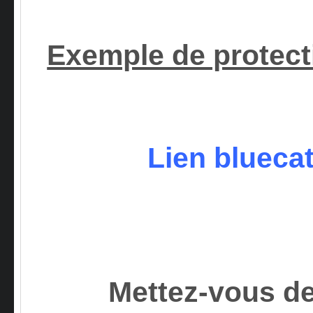
Exemple de protect
Lien blueca
Mettez-vous de