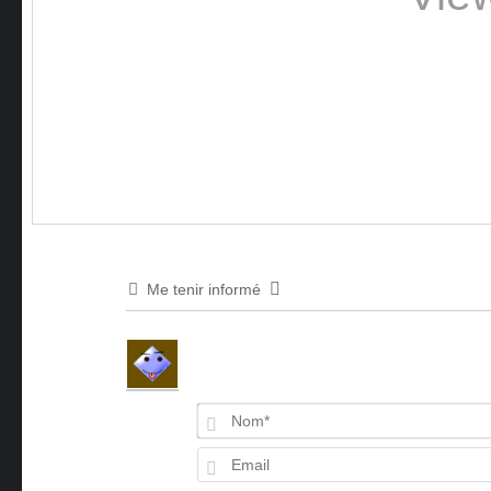
Me tenir informé