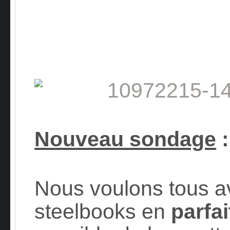
Nouveau sondage
Nous voulons tous av
steelbooks en
parfai