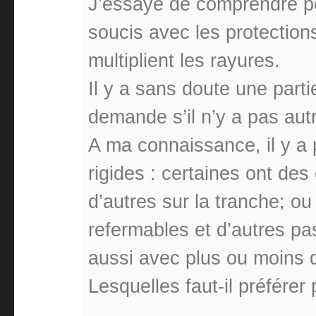
J’essaye de comprendre po
soucis avec les protections
multiplient les rayures.
Il y a sans doute une parti
demande s’il n’y a pas aut
A ma connaissance, il y a 
rigides : certaines ont des
d’autres sur la tranche; o
refermables et d’autres pa
aussi avec plus ou moins d
Lesquelles faut-il préférer 