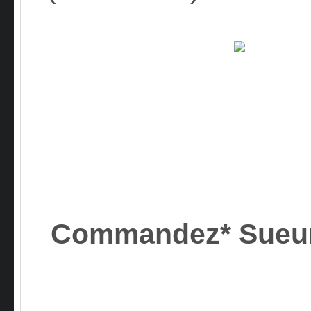
Commandez* Sueu