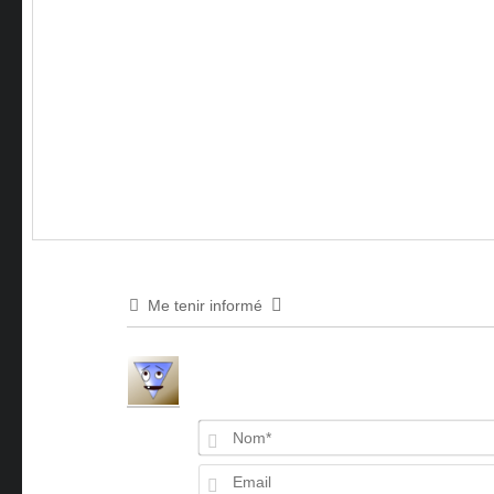
Me tenir informé