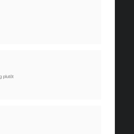
 plutôt