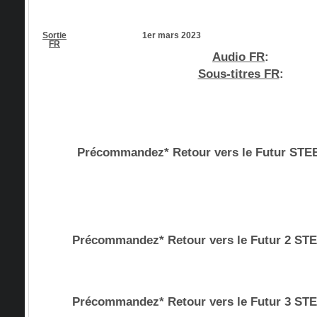
Sortie
1er mars 2023
FR
Audio FR
:
Sous-titres FR
:
Précommandez* Retour vers le Futur ST
Précommandez* Retour vers le Futur 2 S
Précommandez* Retour vers le Futur 3 S