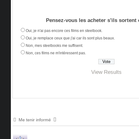
Pensez-vous les acheter s'ils sortent
Oui, je n'ai pas encore ces films en steelbook.
Oui, je remplace ceux que j'ai car ils sont plus beaux.
Non, mes steelbooks me suffisent.
Non, ces films ne m'intéressent pas.
View Results
Me tenir informé