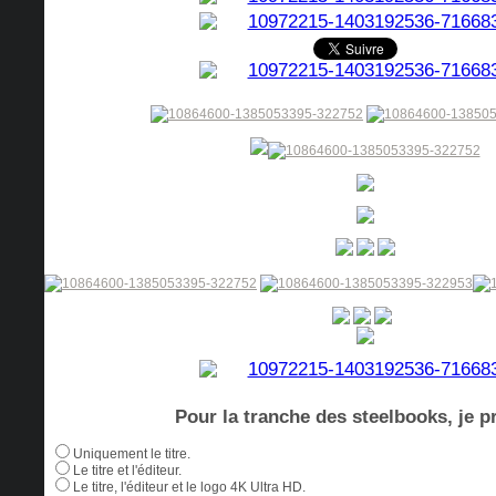
Pour la tranche des steelbooks, je pr
Uniquement le titre.
Le titre et l'éditeur.
Le titre, l'éditeur et le logo 4K Ultra HD.