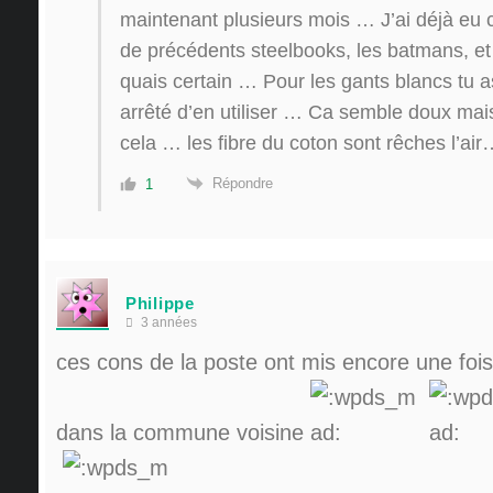
maintenant plusieurs mois … J’ai déjà eu 
de précédents steelbooks, les batmans, et c
quais certain … Pour les gants blancs tu a
arrêté d’en utiliser … Ca semble doux mais
cela … les fibre du coton sont rêches l’air
Répondre
1
Philippe
3 années
ces cons de la poste ont mis encore une fois 
dans la commune voisine