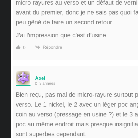
micro rayures au verso et un défaut de verni
avant du premier, donc je ne sais pas quoi fai
peu gêné de faire un second retour ….
J’ai l’impression que c’est d’usine.
Répondre
0
Axel
3 années
Bien reçu, pas mal de micro-rayure surtout 
verso. Le 1 nickel, le 2 avec un léger poc an
coin au verso (pressage en usine ?) et le 3
poc au même endroit mais presque insignifia
sont superbes cependant.