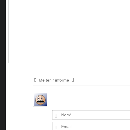
Me tenir informé