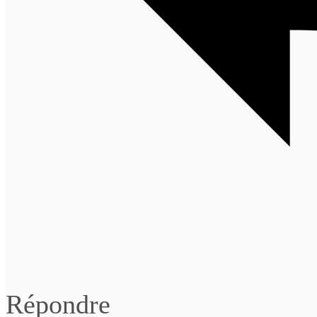
Répondre