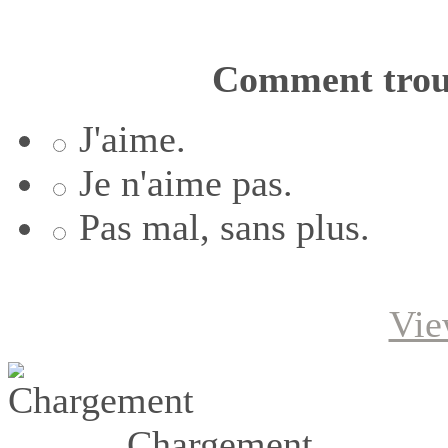
Comment trouv
J'aime.
Je n'aime pas.
Pas mal, sans plus.
Vie
Chargement ...