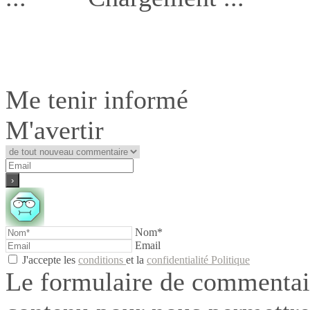
Me tenir informé
M'avertir
Nom*
Email
J'accepte les
conditions
et la
confidentialité Politique
Le formulaire de commentair