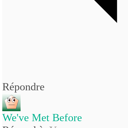
Répondre
We've Met Before