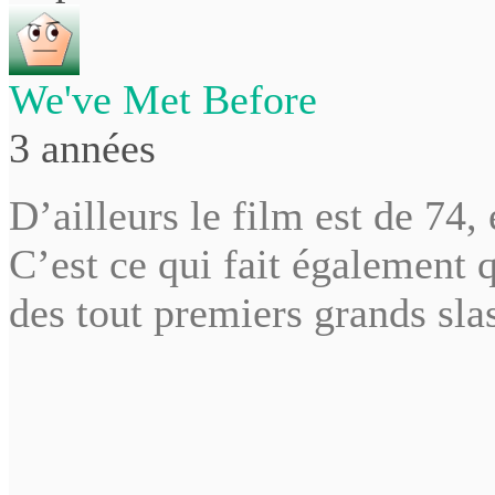
We've Met Before
3 années
D’ailleurs le film est de 74,
C’est ce qui fait également 
des tout premiers grands sla