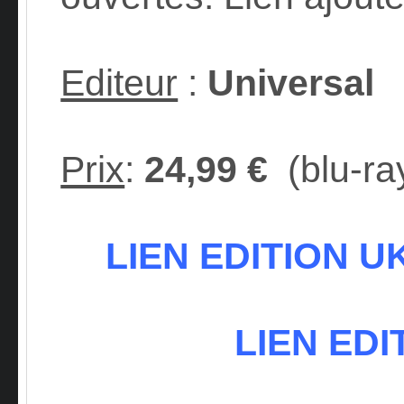
Editeur
:
Universal
Prix
:
24,99 €
(blu-ra
LIEN EDITION UK 
LIEN EDI