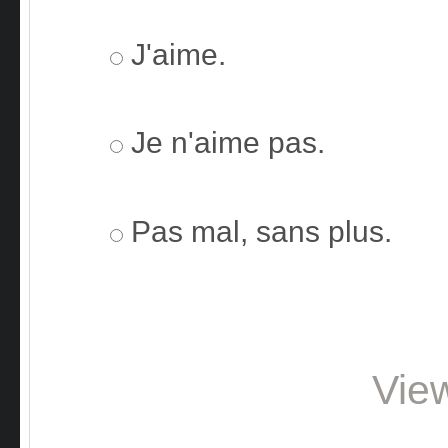
J'aime.
Je n'aime pas.
Pas mal, sans plus.
Vie