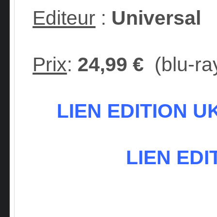
Editeur
:
Universal
Prix
:
24,99 €
(blu-ra
LIEN EDITION UK 
LIEN EDI