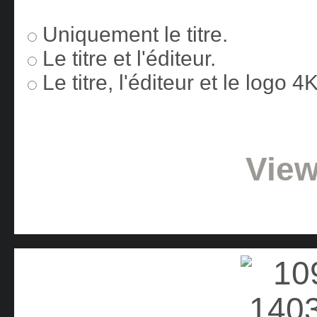
Uniquement le titre.
Le titre et l'éditeur.
Le titre, l'éditeur et le logo 
View