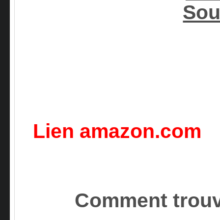
Sou
Lien amazon.com
Comment trouv