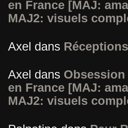
en France [MAJ: ama
MAJ2: visuels compl
Axel
dans
Réceptions
Axel
dans
Obsession 
en France [MAJ: ama
MAJ2: visuels compl