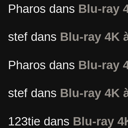
Pharos
dans
Blu-ray 
stef
dans
Blu-ray 4K à
Pharos
dans
Blu-ray 
stef
dans
Blu-ray 4K à
123tie
dans
Blu-ray 4