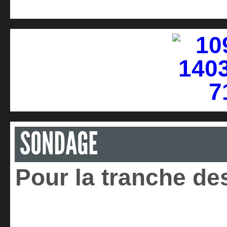
Pour la tranche des