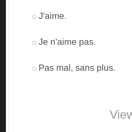
J'aime.
Je n'aime pas.
Pas mal, sans plus.
Vie