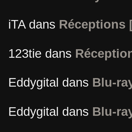
iTA
dans
Réceptions 
123tie
dans
Réceptio
Eddygital
dans
Blu-ra
Eddygital
dans
Blu-ra