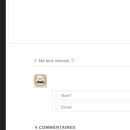
Me tenir informé
4
COMMENTAIRES