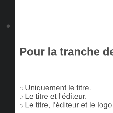
Pour la tranche d
Uniquement le titre.
Le titre et l'éditeur.
Le titre, l'éditeur et le lo