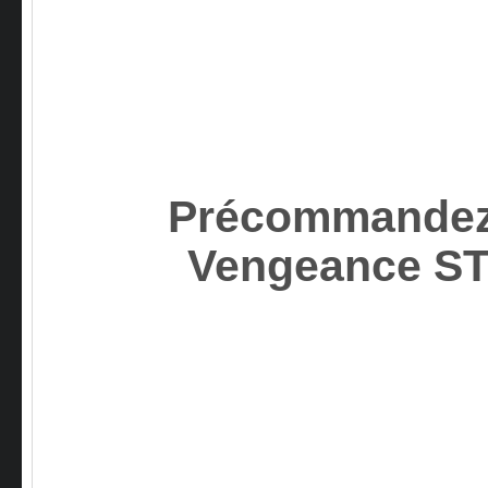
Précommandez
Vengeance 