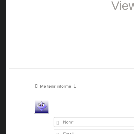
Vie
Me tenir informé