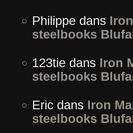
Philippe
dans
Iron
steelbooks Blufa
123tie
dans
Iron 
steelbooks Blufa
Eric
dans
Iron Ma
steelbooks Blufa