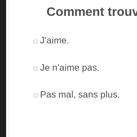
Comment trouv
J'aime.
Je n'aime pas.
Pas mal, sans plus.