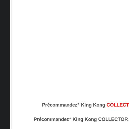
Précommandez* King Kong
COLLEC
Précommandez* King Kong COLLECTO