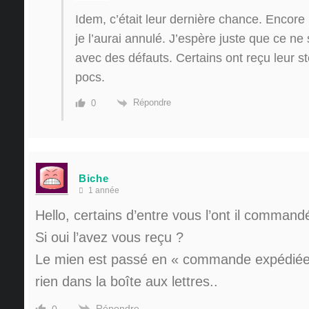
Idem, c’était leur dernière chance. Encore 
je l’aurai annulé. J’espère juste que ce ne
avec des défauts. Certains ont reçu leur 
pocs.
Répondre
0
Biche
1 année
Hello, certains d’entre vous l’ont il command
Si oui l’avez vous reçu ?
Le mien est passé en « commande expédiée 
rien dans la boîte aux lettres..
Répondre
0