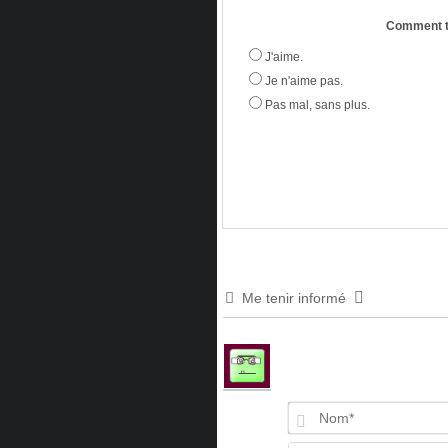
Comment tr
J'aime.
Je n'aime pas.
Pas mal, sans plus.
Me tenir informé