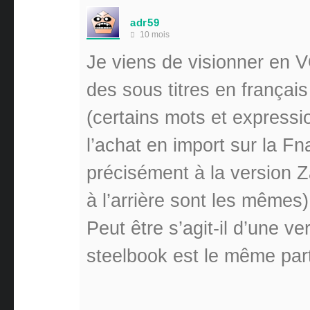
adr59
10 mois
Je viens de visionner en V
des sous titres en françai
(certains mots et expressio
l’achat en import sur la Fn
précisément à la version Z
à l’arrière sont les mêmes)
Peut être s’agit-il d’une v
steelbook est le même par