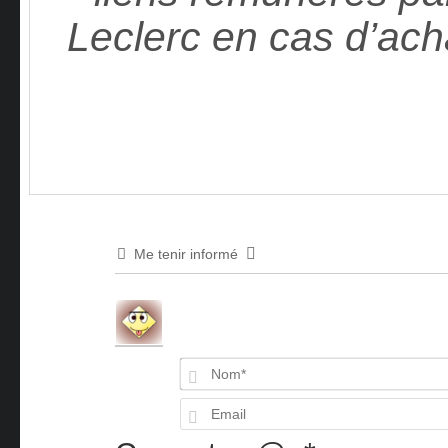
Leclerc en cas d’ach
Me tenir informé