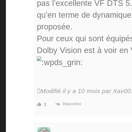
pas l’excellente VF DTS 5
qu’en terme de dynamique 
proposée.
Pour ceux qui sont équipés
Dolby Vision est à voir en
Modifié il y a 10 mois par Xav00
Répondre
1