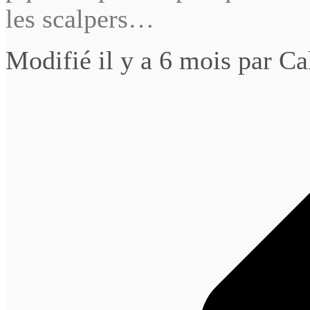
les scalpers…
Modifié il y a 6 mois par Ca