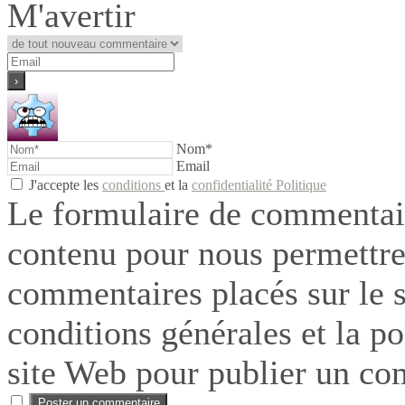
M'avertir
Nom*
Email
J'accepte les
conditions
et la
confidentialité Politique
Le formulaire de commentair
contenu pour nous permettre
commentaires placés sur le si
conditions générales et la po
site Web pour publier un co