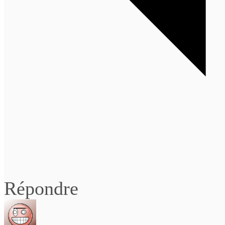
Répondre