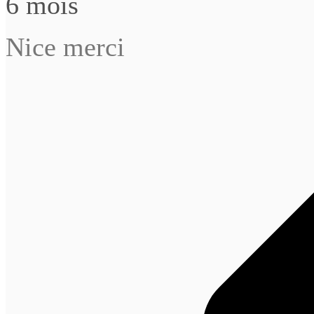
6 mois
Nice merci