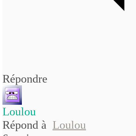
Répondre
Loulou
Répond à
Loulou