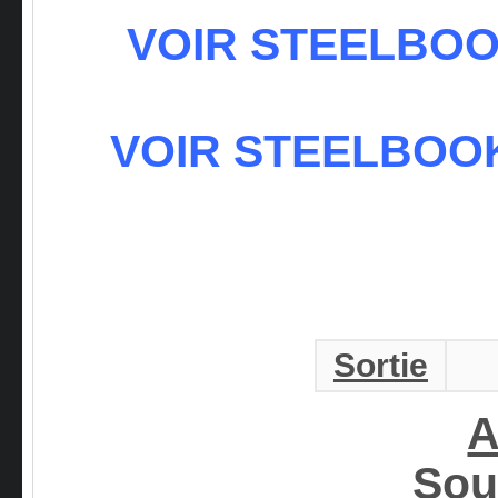
VOIR STEELBOO
VOIR STEELBOOK
Sortie
A
Sou