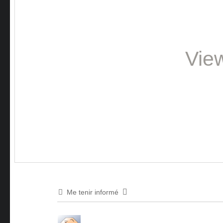
Vie
Me tenir informé