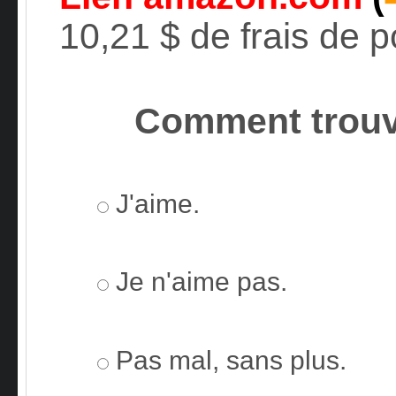
10,21 $ de frais de p
Comment trouv
J'aime.
Je n'aime pas.
Pas mal, sans plus.