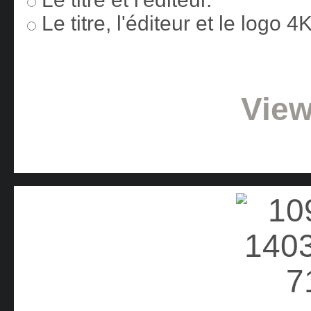
Le titre, l'éditeur et le logo 
View