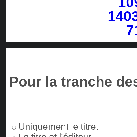
Pour la tranche des
Uniquement le titre.
Le titre et l'éditeur.