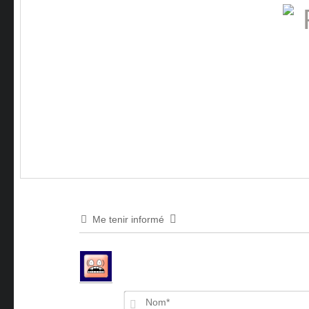
Me tenir informé