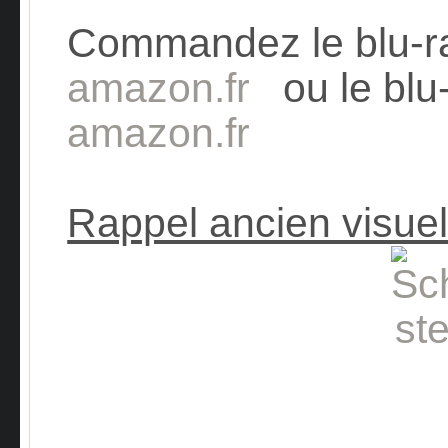
Commandez le blu-
amazon.fr
ou le blu-
amazon.fr
Rappel ancien visuel