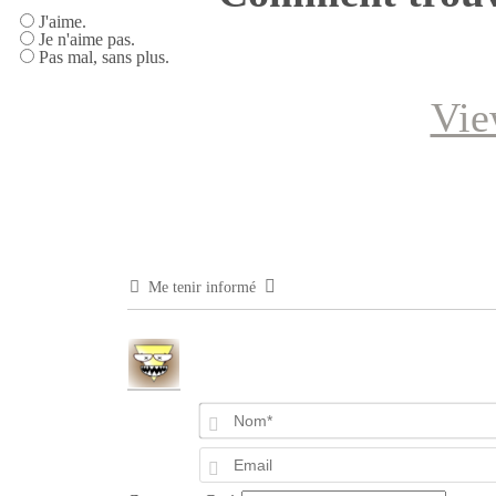
J'aime.
Je n'aime pas.
Pas mal, sans plus.
Vie
Me tenir informé