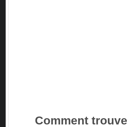
Comment trouvez