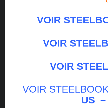
VOIR STEELBO
VOIR STEELB
VOIR STEEL
VOIR STEELBOO
US